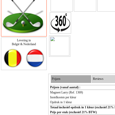
Levering in
België & Nederland
Prijzen
Reviews
Prijzen (vanaf aantal) :
Magneet Larry (Ref. 1369)
Instelkosten per kleur
Opdruk in 1 kleur
Totaal inclusief opdruk in 1 kleur (exclusief 21
Prijs per stuk (exclusief 21% BTW)