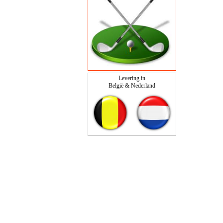
Levering in
België & Nederland