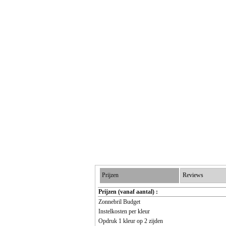
Prijzen
Reviews
Prijzen (vanaf aantal) :
Zonnebril Budget
Instelkosten per kleur
Opdruk 1 kleur op 2 zijden